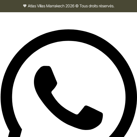
🧡 Atlas Villas Marrakech 2026 © Tous droits réservés.