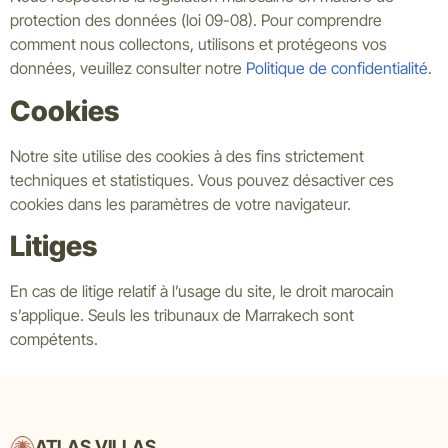
protection des données (loi 09-08). Pour comprendre
comment nous collectons, utilisons et protégeons vos
données, veuillez consulter notre
Politique de confidentialité
.
Cookies
Notre site utilise des cookies à des fins strictement
techniques et statistiques. Vous pouvez désactiver ces
cookies dans les paramètres de votre navigateur.
Litiges
En cas de litige relatif à l’usage du site, le droit marocain
s’applique. Seuls les tribunaux de Marrakech sont
compétents.
ATLAS VILLAS