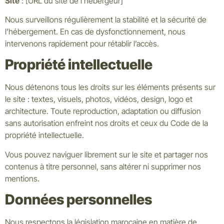
Site
: [URL du site de l’hébergeur]
Nous surveillons régulièrement la stabilité et la sécurité de
l’hébergement. En cas de dysfonctionnement, nous
intervenons rapidement pour rétablir l’accès.
Propriété intellectuelle
Nous détenons tous les droits sur les éléments présents sur
le site : textes, visuels, photos, vidéos, design, logo et
architecture. Toute reproduction, adaptation ou diffusion
sans autorisation enfreint nos droits et ceux du Code de la
propriété intellectuelle.
Vous pouvez naviguer librement sur le site et partager nos
contenus à titre personnel, sans altérer ni supprimer nos
mentions.
Données personnelles
Nous respectons la législation marocaine en matière de